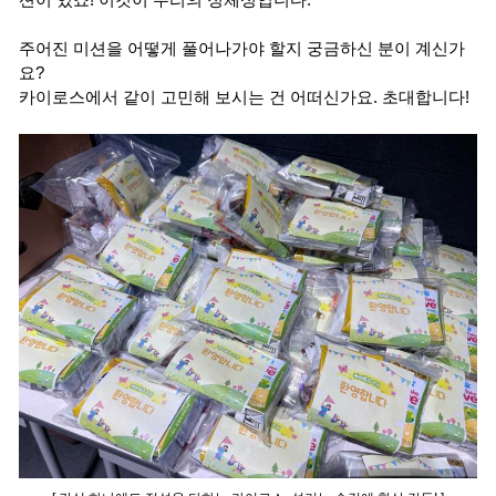
주어진 미션을 어떻게 풀어나가야 할지 궁금하신 분이 계신가
요?
카이로스에서 같이 고민해 보시는 건 어떠신가요. 초대합니다!