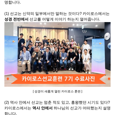
명합니다.
(1) 선교는 신약의 일부에서만 말하는 것이다? 카이로스에서는
성경 전반에서
선교를 어떻게 이야기 하는지 열어줍니다.
[ 성경이 새롭게 열린 카이로스 훈련 ]
(2) 역사 안에서 선교는 멈춘 적도 있고, 흥왕했던 시기도 있다?
카이로스에서는
역사 안에서
하나님의 선교가 어떠했는지 설명
합니다.