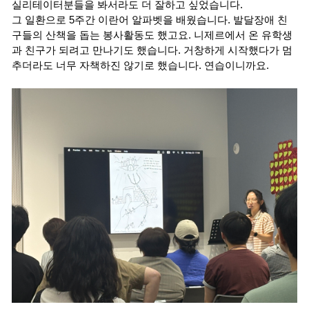
실리테이터분들을 봐서라도 더 잘하고 싶었습니다.
그 일환으로 5주간 이란어 알파벳을 배웠습니다. 발달장애 친
구들의 산책을 돕는 봉사활동도 했고요. 니제르에서 온 유학생
과 친구가 되려고 만나기도 했습니다. 거창하게 시작했다가 멈
추더라도 너무 자책하진 않기로 했습니다. 연습이니까요.