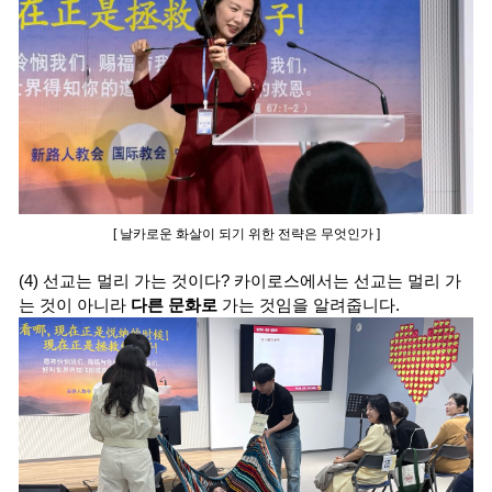
[ 날카로운 화살이 되기 위한 전략은 무엇인가 ]
(4) 선교는 멀리 가는 것이다? 카이로스에서는 선교는 멀리 가
는 것이 아니라
다른 문화로
가는 것임을 알려줍니다.