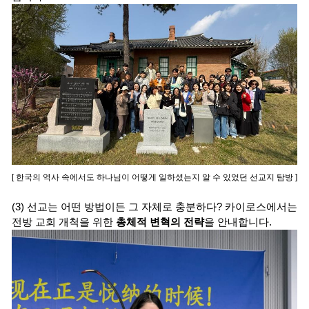
[ 한국의 역사 속에서도 하나님이 어떻게 일하셨는지 알 수 있었던 선교지 탐방 ]
(3) 선교는 어떤 방법이든 그 자체로 충분하다? 카이로스에서는
전방 교회 개척을 위한
총체적 변혁의 전략
을 안내합니다.