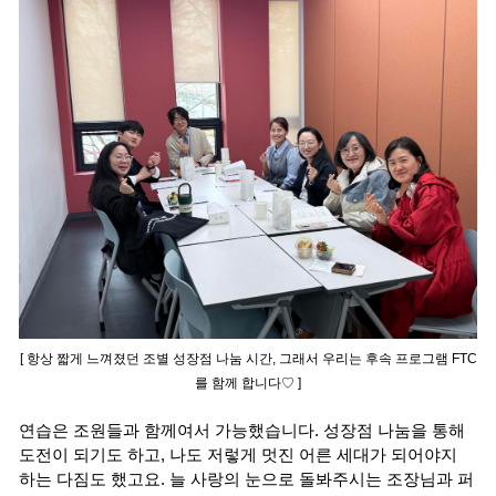
[ 항상 짧게 느껴졌던 조별 성장점 나눔 시간, 그래서 우리는 후속 프로그램 FTC
를 함께 합니다♡ ]
연습은 조원들과 함께여서 가능했습니다. 성장점 나눔을 통해
도전이 되기도 하고, 나도 저렇게 멋진 어른 세대가 되어야지
하는 다짐도 했고요. 늘 사랑의 눈으로 돌봐주시는 조장님과 퍼