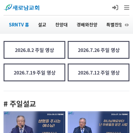
SRNTV 홈
설교
찬양대
경배와찬양
특별찬양
2026.8.2 주일 영상
2026.7.26 주일 영상
2026.7.19 주일 영상
2026.7.12 주일 영상
# 주일설교