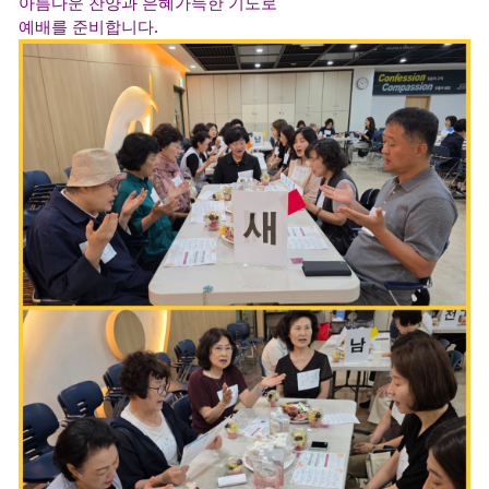
아름다운 찬양과 은혜가득한 기도로
예배를 준비합니다.