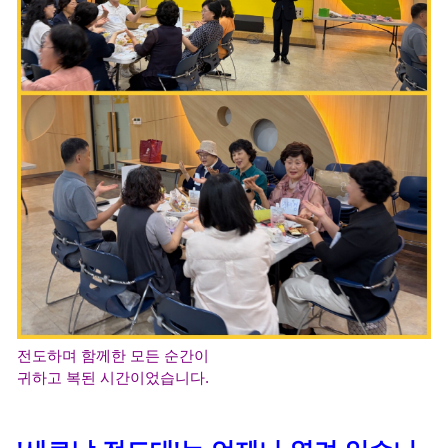
전도하며 함께한 모든 순간이
귀하고 복된 시간이었습니다.