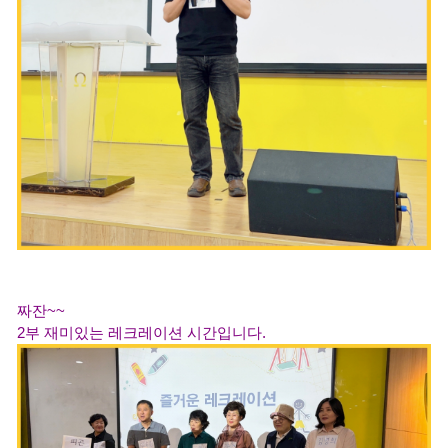
짜잔~~
2부 재미있는 레크레이션 시간입니다.