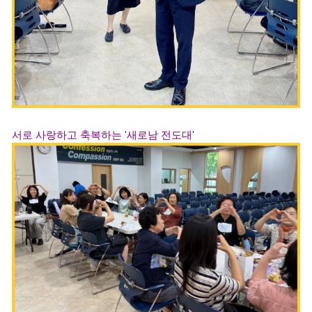
서로 사랑하고 축복하는 '새로남 전도대'