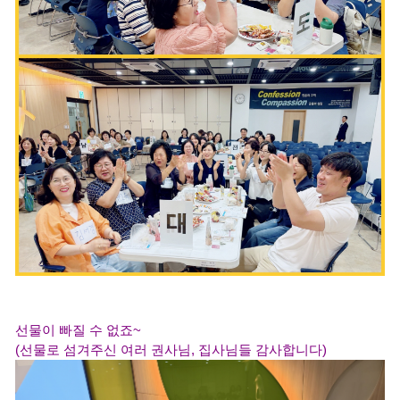
선물이 빠질 수 없죠~
(선물로 섬겨주신 여러 권사님, 집사님들 감사합니다)