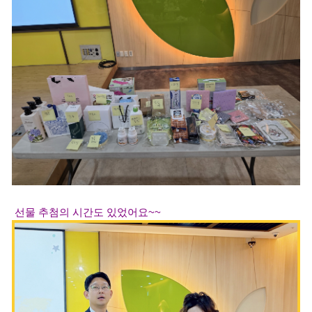
선물 추첨의 시간도 있었어요~~