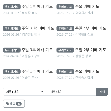
주일 1부 예배 기도
수요 예배 기도
주일 1부 예배 기도
수요 예배 기도
우리의기도
우리의기도
2026-08-02
문효준 목사
2026-07-29
홍승희A 집사
2026-08-02
문효준 목사
2026-07-29
홍승희A 집사
주일 저녁 예배 기도
주일 4부 예배 기도
주일 저녁 예배 기도
주일 4부 예배 기도
우리의기도
우리의기도
2026-07-26
김명철B 집사
2026-07-26
김영민B 성도
2026-07-26
김명철B 집사
2026-07-26
김영민B 성도
주일 3부 예배 기도
주일 2부 예배 기도
주일 3부 예배 기도
주일 2부 예배 기도
우리의기도
우리의기도
2026-07-26
이종훈B 장로
2026-07-26
정병준 장로
2026-07-26
이종훈B 장로
2026-07-26
정병준 장로
주일 1부 예배 기도
수요 예배 기도
주일 1부 예배 기도
수요 예배 기도
우리의기도
우리의기도
2026-07-26
이슬기 목사
2026-07-22
한혜숙A 집사
2026-07-26
이슬기 목사
2026-07-22
한혜숙A 집사
검색
태그
19