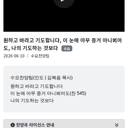
원하고 바라고 기도합니다, 이 눈에 아무 증거 아니뵈어
도, 나의 기도하는 것보다
수요
2026-06-10
수요찬양팀
수요찬양팀(인도 | 김복음 목사)
원하고 바라고 기도합니다
이 눈에 아무 증거 아니뵈어도(찬 545)
나의 기도하는 것보다
찬양곡 라이선스 안내