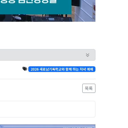
2026 새로남기독학교와 함께 하는 저녁 예배
목록