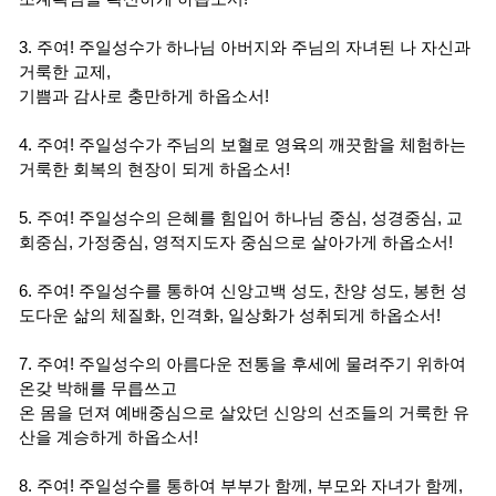
3. 주여! 주일성수가 하나님 아버지와 주님의 자녀된 나 자신과
거룩한 교제,
기쁨과 감사로 충만하게 하옵소서!
4. 주여! 주일성수가 주님의 보혈로 영육의 깨끗함을 체험하는
거룩한 회복의 현장이 되게 하옵소서!
5. 주여! 주일성수의 은혜를 힘입어 하나님 중심, 성경중심, 교
회중심, 가정중심, 영적지도자 중심으로 살아가게 하옵소서!
6. 주여! 주일성수를 통하여 신앙고백 성도, 찬양 성도, 봉헌 성
도다운 삶의 체질화, 인격화, 일상화가 성취되게 하옵소서!
7. 주여! 주일성수의 아름다운 전통을 후세에 물려주기 위하여
온갖 박해를 무릅쓰고
온 몸을 던져 예배중심으로 살았던 신앙의 선조들의 거룩한 유
산을 계승하게 하옵소서!
8. 주여! 주일성수를 통하여 부부가 함께, 부모와 자녀가 함께,