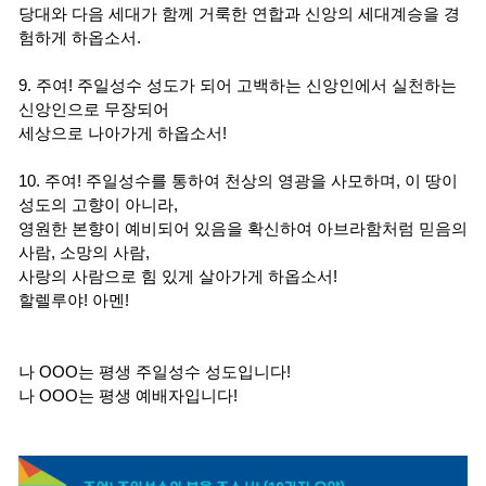
당대와 다음 세대가 함께 거룩한 연합과 신앙의 세대계승을 경
험하게 하옵소서.
9. 주여! 주일성수 성도가 되어 고백하는 신앙인에서 실천하는
신앙인으로 무장되어
세상으로 나아가게 하옵소서!
10. 주여! 주일성수를 통하여 천상의 영광을 사모하며, 이 땅이
성도의 고향이 아니라,
영원한 본향이 예비되어 있음을 확신하여 아브라함처럼 믿음의
사람, 소망의 사람,
사랑의 사람으로 힘 있게 살아가게 하옵소서!
할렐루야! 아멘!
나 OOO는 평생 주일성수 성도입니다!
나 OOO는 평생 예배자입니다!