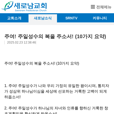
전체메뉴
교회소개
새로남소식
SRNTV
커뮤니티
주여! 주일성수의 복을 주소서! (10가지 요약)
2025.02.23 12:38:46
주여! 주일성수의 복을 주소서! (10가지 요약)
1. 주여! 주일성수가 나와 우리 가정의 유일한 왕이시며, 통치자
가 성삼위 하나님이심을 세상에 선포하는 거룩한 고백이 되게
하옵소서!
2. 주여! 주일성수가 하나님의 자녀와 인류를 향하신 거룩한 창
조계획임을 확신하게 하옵소서!