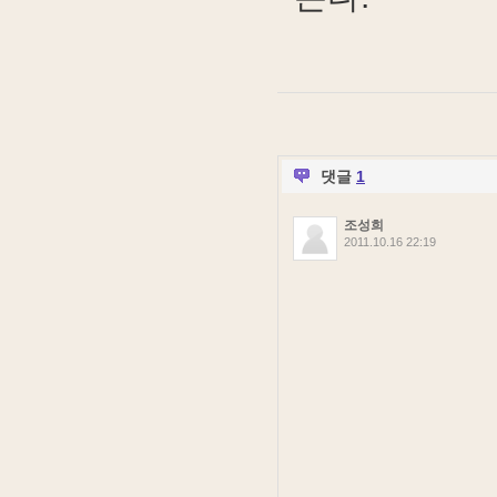
댓글
1
조성희
2011.10.16 22:19