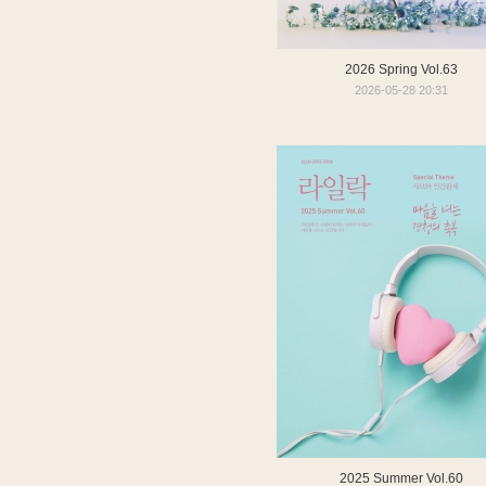
2026 Spring Vol.63
2026-05-28 20:31
2025 Summer Vol.60