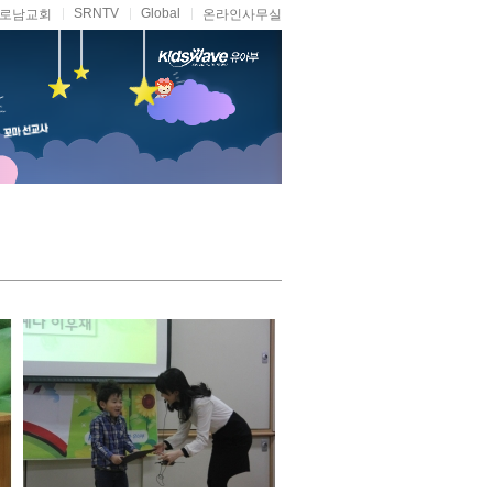
SRNTV
Global
로남교회
온라인사무실