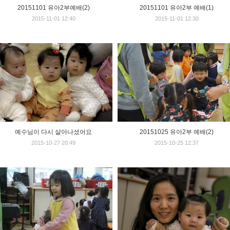
20151101 유아2부예배(2)
20151101 유아2부 예배(1)
2015-11-01 12:40
2015-11-01 12:30
예수님이 다시 살아나셨어요
20151025 유아2부 예배(2)
2015-10-27 20:49
2015-10-25 12:37