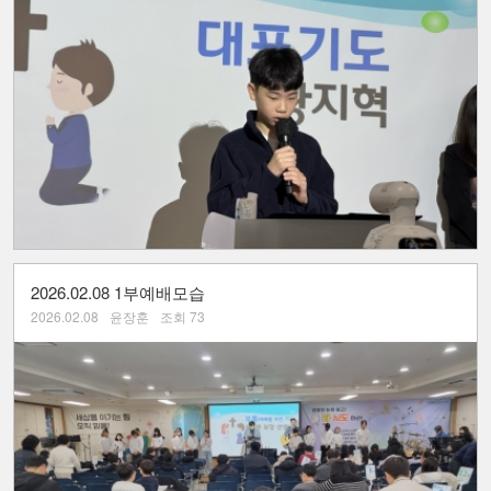
2026.02.08 1부예배모습
2026.02.08
윤장훈
조회 73