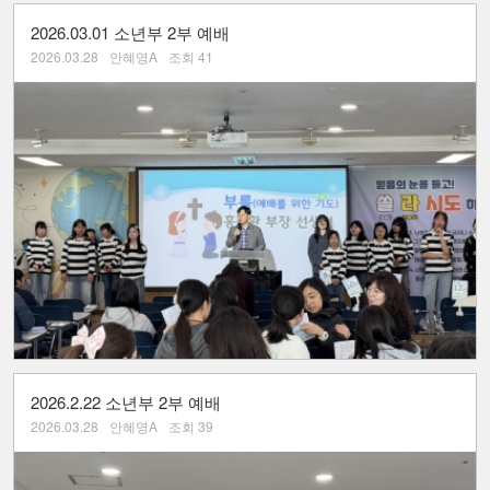
2026.03.01 소년부 2부 예배
2026.03.28
안혜영A
조회 41
2026.2.22 소년부 2부 예배
2026.03.28
안혜영A
조회 39