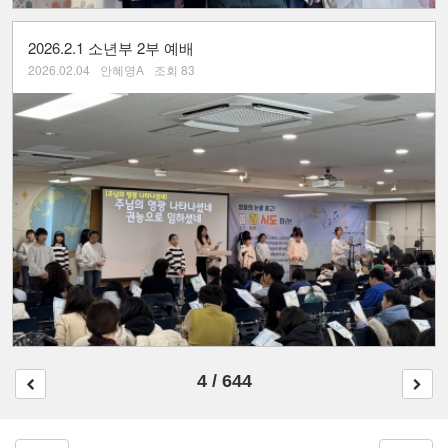
2026.2.1 소년부 2부 예배
2026.02.04
안혜영A
조회 83
4 / 644