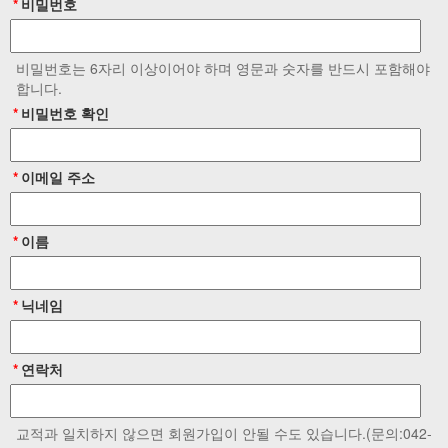
*
비밀번호
비밀번호는 6자리 이상이어야 하며 영문과 숫자를 반드시 포함해야
합니다.
*
비밀번호 확인
*
이메일 주소
*
이름
*
닉네임
*
연락처
교적과 일치하지 않으면 회원가입이 안될 수도 있습니다.(문의:042-