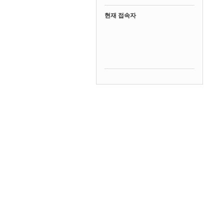
현재 접속자