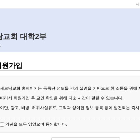
새
메뉴 건너뛰기
로남교회 대학2부
t
회원가입
새로남교회 홈페이지는 등록된 성도들 간의 실명을 기반으로 한 소통을 위해
따라서 회원가입 후 교인 확인을 위해 다소 시간이 걸릴 수 있습니다.
이단, 광고, 비방, 허위사실유포, 교적과 상이한 정보 등록 등이 발견되는 즉
약관을 모두 읽었으며 동의합니다.