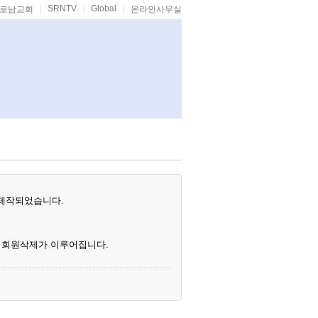
SRNTV
Global
로남교회
온라인사무실
 제작되었습니다.
시 회원삭제가 이루어집니다.