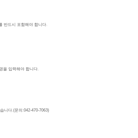
를 반드시 포함해야 합니다.
명을 입력해야 합니다.
(문의:042-470-7063)