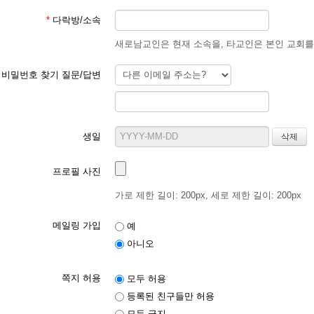
*
다락방/소속
새로남교인은 현재 소속을, 타교인은 본인 교회를
비밀번호 찾기 질문/답변
생일
프로필 사진
가로 제한 길이: 200px, 세로 제한 길이: 200px
메일링 가입
예
아니오
쪽지 허용
모두 허용
등록된 친구들만 허용
모두 금지