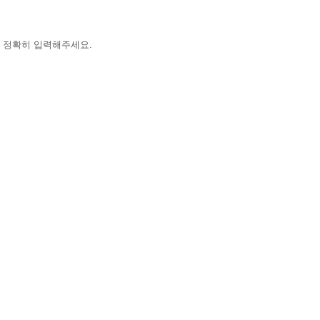
 정확히 입력해주세요.