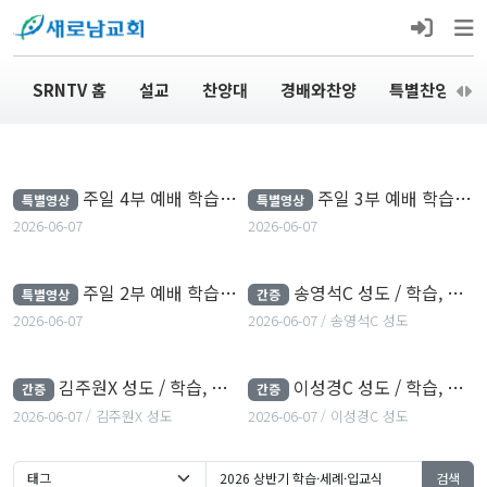
SRNTV 홈
설교
찬양대
경배와찬양
특별찬양
주일 4부 예배 학습, 세례,
주일 3부 예배 학습, 세례,
주일 4부 예배 학습, 세례, 입교식
주일 3부 예배 학습, 세례, 입교식
특별영상
특별영상
2026-06-07
2026-06-07
입교식
입교식
2026-06-07
2026-06-07
주일 2부 예배 학습, 세례,
송영석C 성도 / 학습, 세례,
주일 2부 예배 학습, 세례, 입교식
송영석C 성도 / 학습, 세례, 입교식 간증
특별영상
간증
2026-06-07
2026-06-07
송영석C 성도
입교식
입교식 간증
2026-06-07
2026-06-07
송영석C 성도
김주원X 성도 / 학습, 세례,
이성경C 성도 / 학습, 세례,
김주원X 성도 / 학습, 세례, 입교식 간증
이성경C 성도 / 학습, 세례, 입교식 간증
간증
간증
2026-06-07
김주원X 성도
2026-06-07
이성경C 성도
입교식 간증
입교식 간증
2026-06-07
김주원X 성도
2026-06-07
이성경C 성도
검색