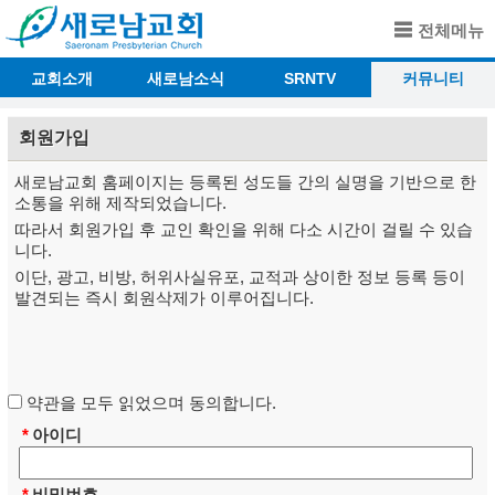
전체메뉴
교회소개
새로남소식
SRNTV
커뮤니티
회원가입
새로남교회 홈페이지는 등록된 성도들 간의 실명을 기반으로 한
소통을 위해 제작되었습니다.
따라서 회원가입 후 교인 확인을 위해 다소 시간이 걸릴 수 있습
니다.
이단, 광고, 비방, 허위사실유포, 교적과 상이한 정보 등록 등이
발견되는 즉시 회원삭제가 이루어집니다.
약관을 모두 읽었으며 동의합니다.
*
아이디
*
비밀번호