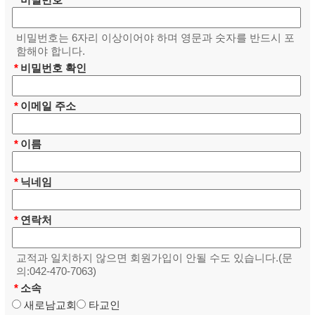
비밀번호는 6자리 이상이어야 하며 영문과 숫자를 반드시 포
함해야 합니다.
*
비밀번호 확인
*
이메일 주소
*
이름
*
닉네임
*
연락처
교적과 일치하지 않으면 회원가입이 안될 수도 있습니다.(문
의:042-470-7063)
*
소속
새로남교회
타교인