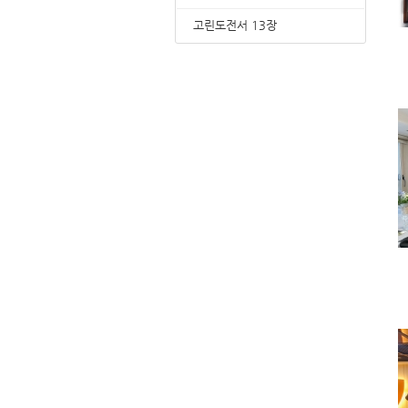
고린도전서 13장