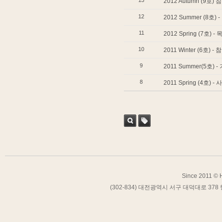
13
2012 Autumn (9
12
2012 Summer (8
11
2012 Spring (7
10
2011 Winter (6호
9
2011 Summer(5호)
8
2011 Spring (4
검색
태그
Since 2011 © H
(302-834) 대전광역시 서구 대덕대로 378 행복연구