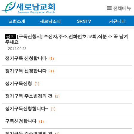
전체메뉴
교회소개
새로남소식
SRNTV
커뮤니티
공지
[구독신청시] 수신자,주소,전화번호,교회,직분 -> 꼭 남겨
주세요
2014.09.23
정기구독 신청합니다
(1)
정기구독 신청합니다
(1)
정기구독신청
(1)
정기구독 주소변경의 건
(1)
정기구독신청합니다~
(1)
구독신청합니다
(1)
정기구독 주소변경의 건