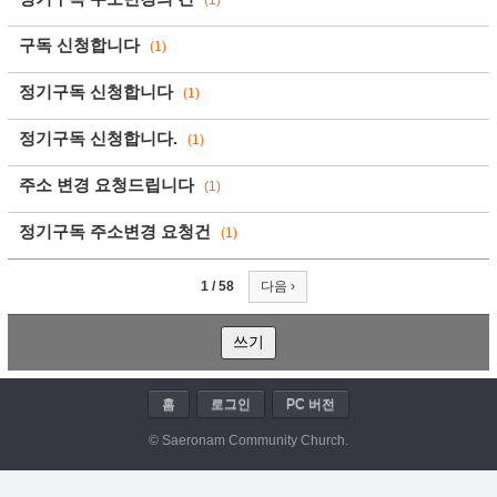
(1)
구독 신청합니다
(1)
정기구독 신청합니다
(1)
정기구독 신청합니다.
(1)
주소 변경 요청드립니다
(1)
정기구독 주소변경 요청건
(1)
1 / 58
다음 ›
쓰기
홈
로그인
PC 버전
© Saeronam Community Church.