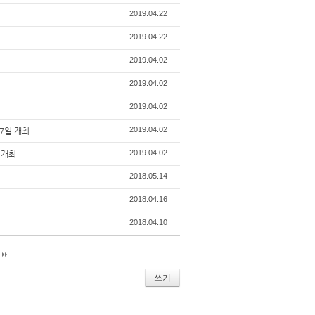
2019.04.22
2019.04.22
2019.04.02
2019.04.02
2019.04.02
2019.04.02
7일 개최
2019.04.02
 개최
2018.05.14
2018.04.16
2018.04.10
지
쓰기