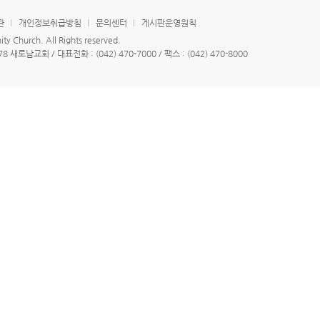
관
개인정보취급방침
문의센터
게시판운영원칙
 Church. All Rights reserved.
새로남교회 / 대표전화 : (042) 470-7000 / 팩스 : (042) 470-8000